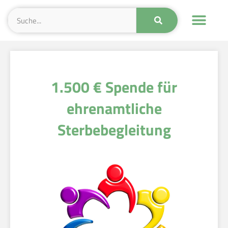
1.500 € Spende für
ehrenamtliche
Sterbebegleitung