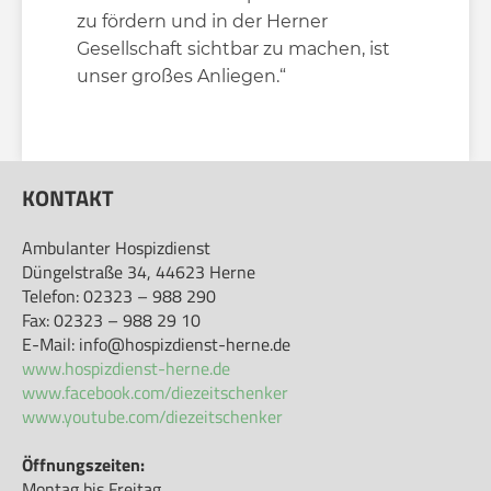
zu fördern und in der Herner
Gesellschaft sichtbar zu machen, ist
unser großes Anliegen.“
KONTAKT
Ambulanter Hospizdienst
Düngelstraße 34, 44623 Herne
Telefon: 02323 – 988 290
Fax: 02323 – 988 29 10
E-Mail: info@hospizdienst-herne.de
www.hospizdienst-herne.de
www.facebook.com/diezeitschenker
www.youtube.com/diezeitschenker
Öffnungszeiten:
Montag bis Freitag