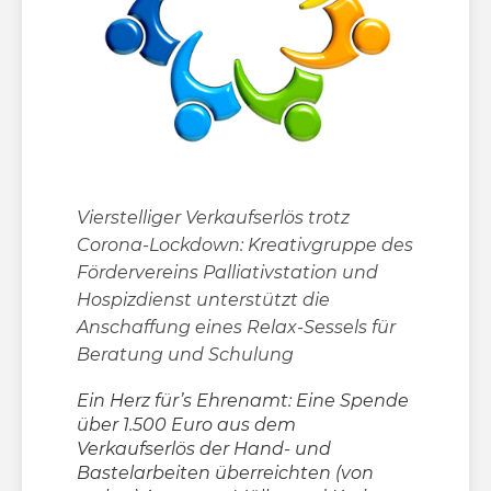
Vierstelliger Verkaufserlös trotz
Corona-Lockdown: Kreativgruppe des
Fördervereins Palliativstation und
Hospizdienst unterstützt die
Anschaffung eines Relax-Sessels für
Beratung und Schulung
Ein Herz für’s Ehrenamt: Eine Spende
über 1.500 Euro aus dem
Verkaufserlös der Hand- und
Bastelarbeiten überreichten (von