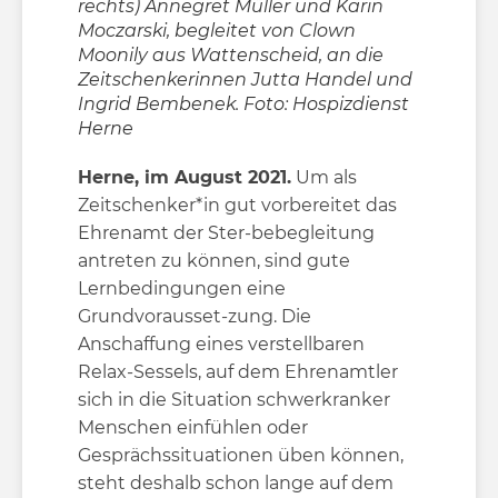
rechts) Annegret Müller und Karin
Moczarski, begleitet von Clown
Moonily aus Wattenscheid, an die
Zeitschenkerinnen Jutta Handel und
Ingrid Bembenek. Foto: Hospizdienst
Herne
Herne, im August 2021.
Um als
Zeitschenker*in gut vorbereitet das
Ehrenamt der Ster-bebegleitung
antreten zu können, sind gute
Lernbedingungen eine
Grundvorausset-zung. Die
Anschaffung eines verstellbaren
Relax-Sessels, auf dem Ehrenamtler
sich in die Situation schwerkranker
Menschen einfühlen oder
Gesprächssituationen üben können,
steht deshalb schon lange auf dem