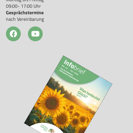
09:00- 17:00 Uhr
Gesprächstermine
nach Vereinbarung