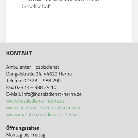
Gesellschaft.
KONTAKT
Ambulanter Hospizdienst
Düngelstraße 34, 44623 Herne
Telefon: 02323 – 988 290
Fax: 02323 – 988 29 10
E-Mail: info@hospizdienst-herne.de
www.hospizdienst-herne.de
www.facebook.com/diezeitschenker
www.youtube.com/diezeitschenker
Öffnungszeiten:
Montag bis Freitag