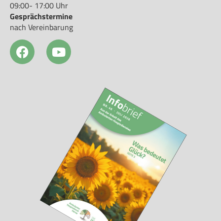
09:00- 17:00 Uhr
Gesprächstermine
nach Vereinbarung