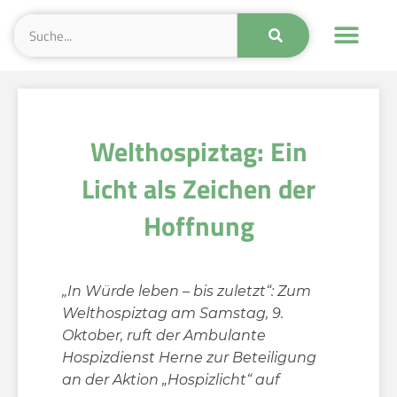
Welthospiztag: Ein
Licht als Zeichen der
Hoffnung
„In Würde leben – bis zuletzt“: Zum
Welthospiztag am Samstag, 9.
Oktober, ruft der Ambulante
Hospizdienst Herne zur Beteiligung
an der Aktion „Hospizlicht“ auf