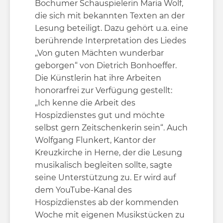
Bochumer Schauspielerin Maria Wolf,
die sich mit bekannten Texten an der
Lesung beteiligt. Dazu gehört u.a. eine
berührende Interpretation des Liedes
„Von guten Mächten wunderbar
geborgen“ von Dietrich Bonhoeffer.
Die Künstlerin hat ihre Arbeiten
honorarfrei zur Verfügung gestellt:
„Ich kenne die Arbeit des
Hospizdienstes gut und möchte
selbst gern Zeitschenkerin sein“. Auch
Wolfgang Flunkert, Kantor der
Kreuzkirche in Herne, der die Lesung
musikalisch begleiten sollte, sagte
seine Unterstützung zu. Er wird auf
dem YouTube-Kanal des
Hospizdienstes ab der kommenden
Woche mit eigenen Musikstücken zu