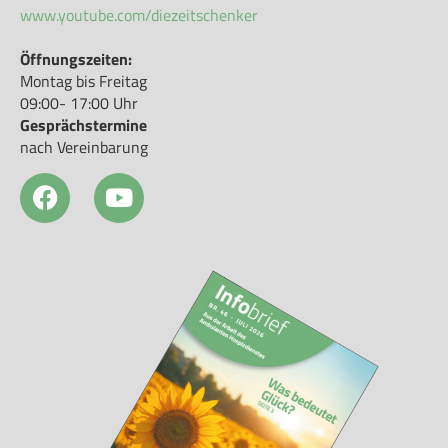
www.youtube.com/diezeitschenker
Öffnungszeiten:
Montag bis Freitag
09:00- 17:00 Uhr
Gesprächstermine
nach Vereinbarung