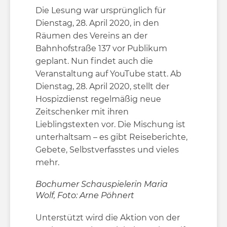
Die Lesung war ursprünglich für
Dienstag, 28. April 2020, in den
Räumen des Vereins an der
Bahnhofstraße 137 vor Publikum
geplant. Nun findet auch die
Veranstaltung auf YouTube statt. Ab
Dienstag, 28. April 2020, stellt der
Hospizdienst regelmäßig neue
Zeitschenker mit ihren
Lieblingstexten vor. Die Mischung ist
unterhaltsam – es gibt Reiseberichte,
Gebete, Selbstverfasstes und vieles
mehr.
Bochumer Schauspielerin Maria
Wolf, Foto: Arne Pöhnert
Unterstützt wird die Aktion von der