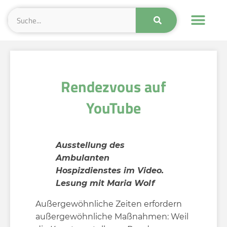
Rendezvous auf
YouTube
Ausstellung des
Ambulanten
Hospizdienstes im Video.
Lesung mit Maria Wolf
Außergewöhnliche Zeiten erfordern
außergewöhnliche Maßnahmen: Weil