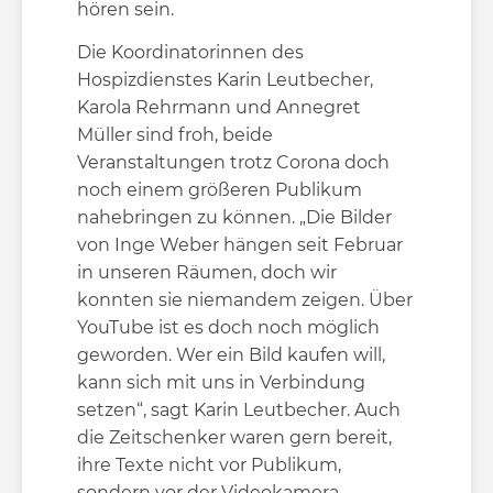
hören sein.
Die Koordinatorinnen des
Hospizdienstes Karin Leutbecher,
Karola Rehrmann und Annegret
Müller sind froh, beide
Veranstaltungen trotz Corona doch
noch einem größeren Publikum
nahebringen zu können. „Die Bilder
von Inge Weber hängen seit Februar
in unseren Räumen, doch wir
konnten sie niemandem zeigen. Über
YouTube ist es doch noch möglich
geworden. Wer ein Bild kaufen will,
kann sich mit uns in Verbindung
setzen“, sagt Karin Leutbecher. Auch
die Zeitschenker waren gern bereit,
ihre Texte nicht vor Publikum,
sondern vor der Videokamera