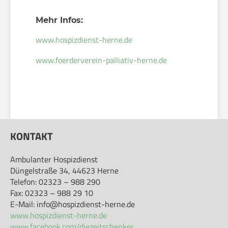
Mehr Infos:
www.hospizdienst-herne.de
www.foerderverein-palliativ-herne.de
KONTAKT
Ambulanter Hospizdienst
Düngelstraße 34, 44623 Herne
Telefon: 02323 – 988 290
Fax: 02323 – 988 29 10
E-Mail: info@hospizdienst-herne.de
www.hospizdienst-herne.de
www.facebook.com/diezeitschenker