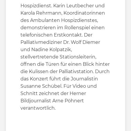
Hospizdienst. Karin Leutbecher und
Karola Rehrmann, Koordinatorinnen
des Ambulanten Hospizdienstes,
demonstrieren im Rollenspiel einen
telefonischen Erstkontakt. Der
Palliativmediziner Dr. Wolf Diemer
und Nadine Kolpatzik,
stellvertretende Stationsleiterin,
öffnen die Türen für einen Blick hinter
die Kulissen der Palliativstation. Durch
das Konzert führt die Journalistin
Susanne Schübel. Für Video und
Schnitt zeichnet der Herner
Bildjournalist Arne Pöhnert
verantwortlich.