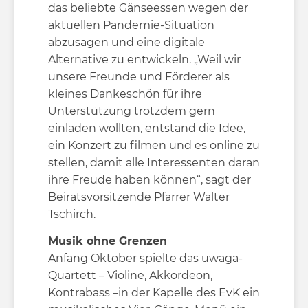
das beliebte Gänseessen wegen der
aktuellen Pandemie-Situation
abzusagen und eine digitale
Alternative zu entwickeln. „Weil wir
unsere Freunde und Förderer als
kleines Dankeschön für ihre
Unterstützung trotzdem gern
einladen wollten, entstand die Idee,
ein Konzert zu filmen und es online zu
stellen, damit alle Interessenten daran
ihre Freude haben können“, sagt der
Beiratsvorsitzende Pfarrer Walter
Tschirch.
Musik ohne Grenzen
Anfang Oktober spielte das uwaga-
Quartett – Violine, Akkordeon,
Kontrabass –in der Kapelle des EvK ein