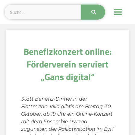
Benefizkonzert online:
Förderverein serviert
„Gans digital“
Statt Benefiz-Dinner in der
Flottmann-Villa gibt’s am Freitag, 30.
Oktober, ab 19 Uhr ein Online-Konzert
mit dem Ensemble Uwaga
zugunsten der Palliativstation im EvK