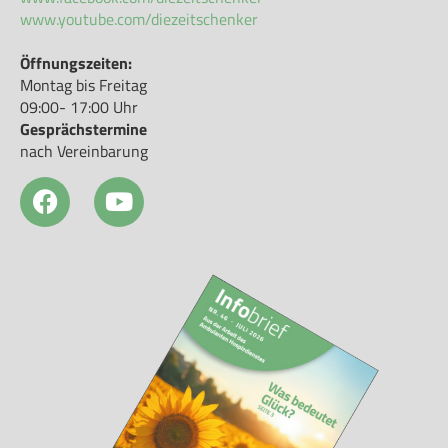
www.youtube.com/diezeitschenker
Öffnungszeiten:
Montag bis Freitag
09:00- 17:00 Uhr
Gesprächstermine
nach Vereinbarung